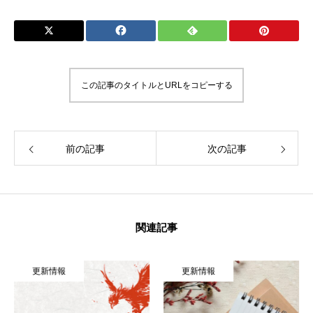
この記事のタイトルとURLをコピーする
前の記事
次の記事
関連記事
更新情報
更新情報