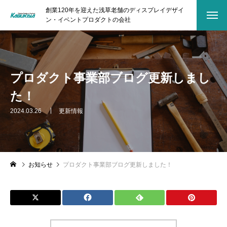
創業120年を迎えた浅草老舗のディスプレイデザイ
ン・イベントプロダクトの会社
プロダクト事業部ブログ更新しまし
た！
2024.03.26
更新情報
お知らせ
プロダクト事業部ブログ更新しました！