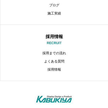
ブログ
施工実績
採用情報
RECRUIT
採用までの流れ
よくある質問
採用情報