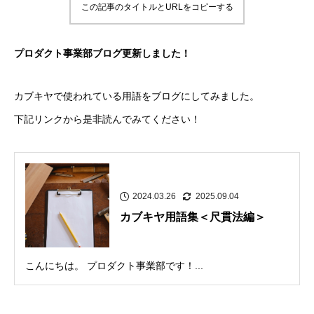
この記事のタイトルとURLをコピーする
プロダクト事業部ブログ更新しました！
カブキヤで使われている用語をブログにしてみました。
下記リンクから是非読んでみてください！
2024.03.26
2025.09.04
カブキヤ用語集＜尺貫法編＞
こんにちは。 プロダクト事業部です！...