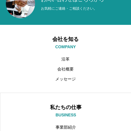
お気軽にご連絡・ご相談ください。
会社を知る
COMPANY
沿革
会社概要
メッセージ
私たちの仕事
BUSINESS
事業部紹介