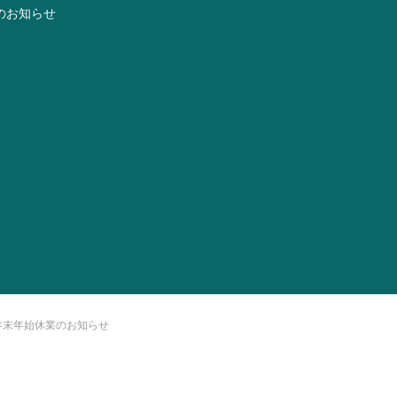
のお知らせ
年末年始休業のお知らせ