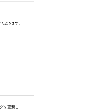
いただきます。
グを更新し