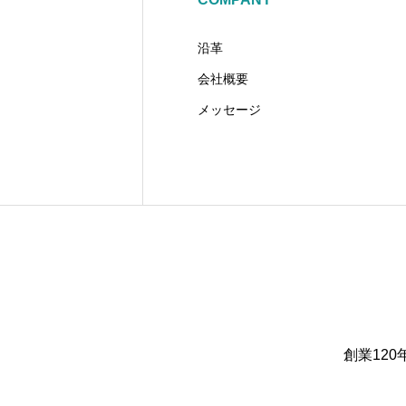
沿革
会社概要
メッセージ
創業12