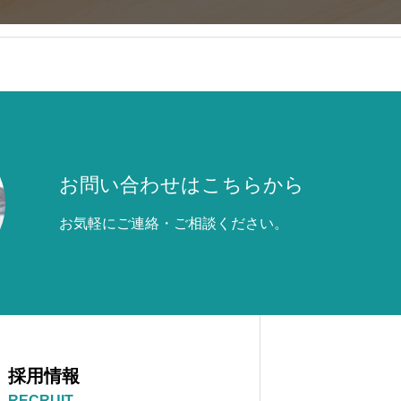
お問い合わせはこちらから
お気軽にご連絡・ご相談ください。
採用情報
RECRUIT