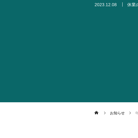
2023.12.08
休業
お知らせ