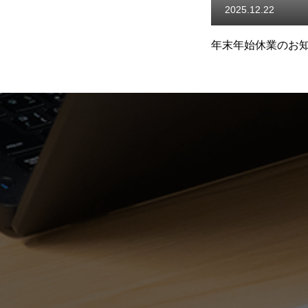
2025.12.22
年末年始休業のお