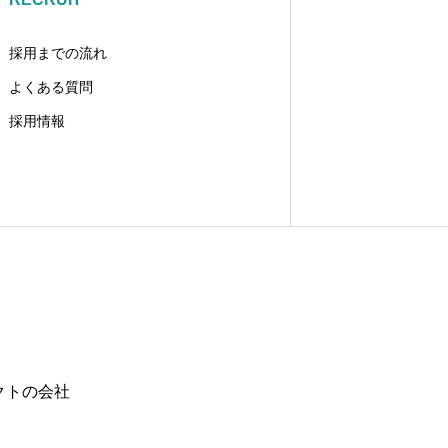
採用までの流れ
よくある質問
採用情報
クトの会社