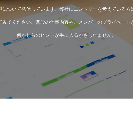
容について発信しています。弊社にエントリーを考えている方
てみてください。普段の仕事内容や、メンバーのプライベート
何かしらのヒントが手に入るかもしれません。