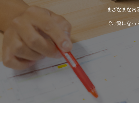
まざなまな内
でご覧になっ