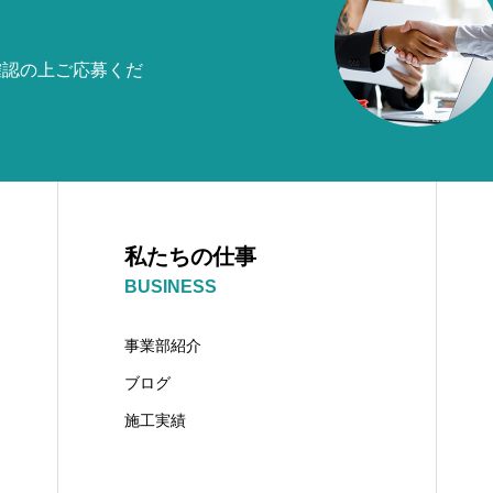
確認の上ご応募くだ
私たちの仕事
BUSINESS
事業部紹介
ブログ
施工実績