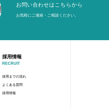
お問い合わせはこちらから
お気軽にご連絡・ご相談ください。
採用情報
RECRUIT
採用までの流れ
よくある質問
採用情報