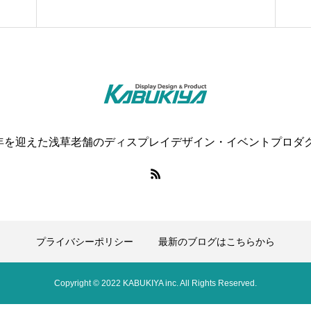
0年を迎えた浅草老舗のディスプレイデザイン・イベントプロダ
プライバシーポリシー
最新のブログはこちらから
Copyright © 2022 KABUKIYA inc. All Rights Reserved.