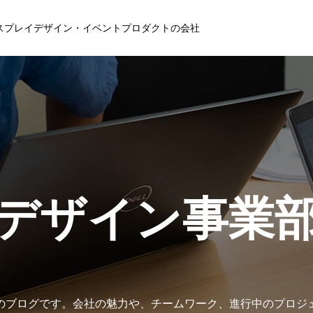
ィスプレイデザイン・イベントプロダクトの会社
デザイン事業
のブログです。会社の魅力や、チームワーク、進行中のプロジ