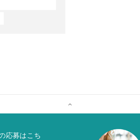
の応募はこち