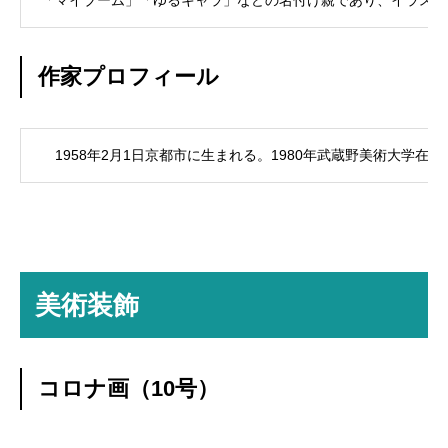
「マイブーム」「ゆるキャラ」などの名付け親であり、イラスト
作家プロフィール
1958年2月1日京都市に生まれる。1980年武蔵野美術大学
美術装飾
コロナ画（10号）