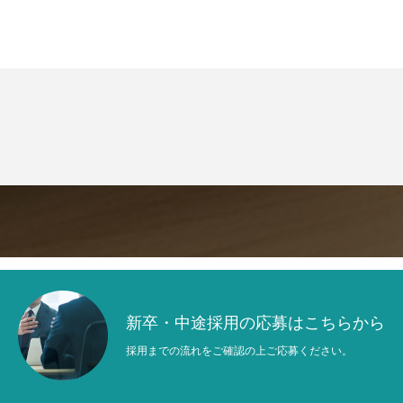
新卒・中途採用の応募はこちらから
採用までの流れをご確認の上ご応募ください。