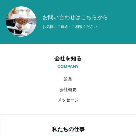
お問い合わせはこちらから
お気軽にご連絡・ご相談ください。
会社を知る
COMPANY
沿革
会社概要
メッセージ
私たちの仕事