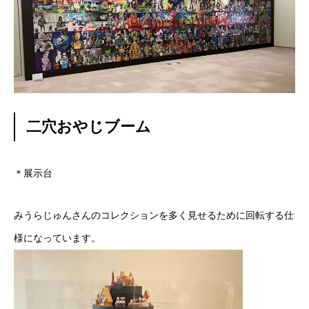
二穴おやじブーム
＊展示台
みうらじゅんさんのコレクションを多く見せるために回転する仕
様になっています。