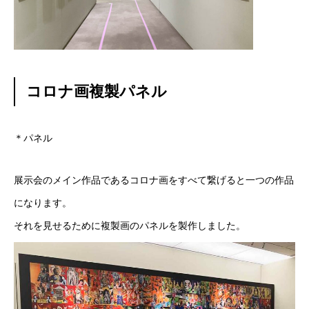
コロナ画複製パネル
＊パネル
展示会のメイン作品であるコロナ画をすべて繋げると一つの作品
になります。
それを見せるために複製画のパネルを製作しました。