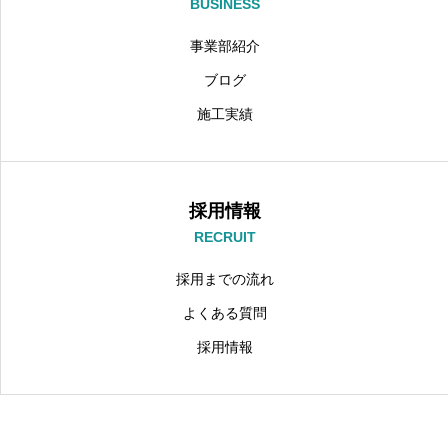
BUSINESS
事業部紹介
ブログ
施工実績
採用情報
RECRUIT
採用までの流れ
よくある質問
採用情報