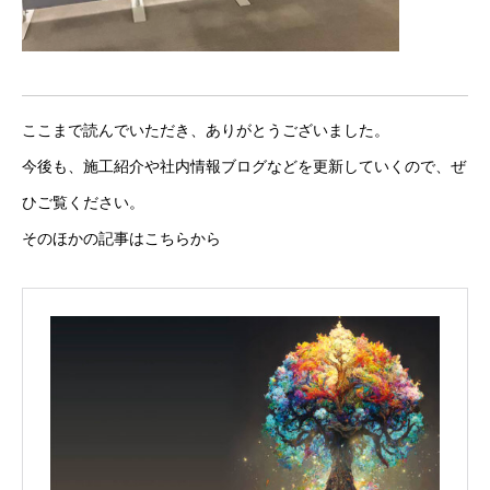
ここまで読んでいただき、ありがとうございました。
今後も、施工紹介や社内情報ブログなどを更新していくので、ぜ
ひご覧ください。
そのほかの記事はこちらから