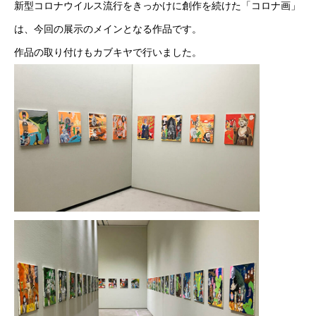
新型コロナウイルス流行をきっかけに創作を続けた「コロナ画」
は、今回の展示のメインとなる作品です。
作品の取り付けもカブキヤで行いました。