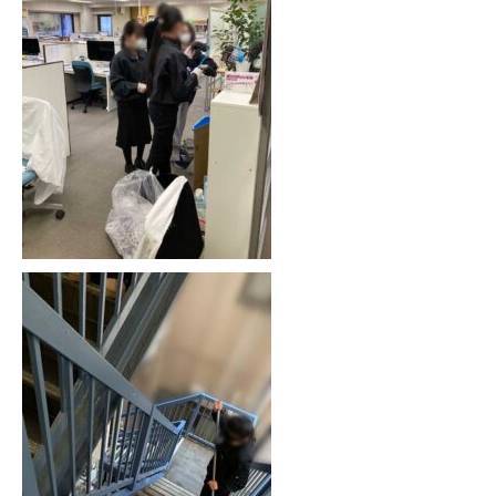
BUSINESS
私たちの仕事
RECRUITMENT
採用情報
プライバシーポリシー
最新のブログはこちらから