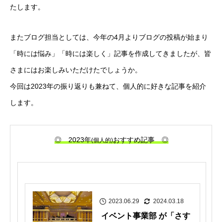
たします。
またブログ担当としては、今年の4月よりブログの投稿が始まり
「時には悩み」「時には楽しく」記事を作成してきましたが、皆
さまにはお楽しみいただけたでしょうか。
今回は2023年の振り返りも兼ねて、個人的に好きな記事を紹介
します。
◎ 2023年
おすすめ記事 ◎
(個人的)
2023.06.29
2024.03.18
イベント事業部 が「さす