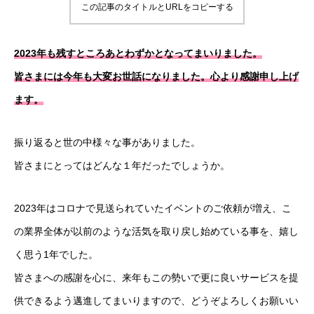
この記事のタイトルとURLをコピーする
2023年も残すところあとわずかとなってまいりました。
皆さまには今年も大変お世話になりました。心より感謝申し上げ
ます。
振り返ると世の中様々な事がありました。
皆さまにとってはどんな１年だったでしょうか。
2023年はコロナで見送られていたイベントのご依頼が増え、こ
の業界全体が以前のような活気を取り戻し始めている事を、嬉し
く思う1年でした。
皆さまへの感謝を心に、来年もこの勢いで更に良いサービスを提
供できるよう邁進してまいりますので、どうぞよろしくお願いい