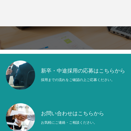
新卒・中途採用の応募はこちらから
採用までの流れをご確認の上ご応募ください。
お問い合わせはこちらから
お気軽にご連絡・ご相談ください。