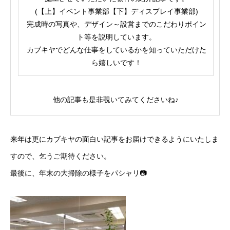
(【上】イベント事業部【下】ディスプレイ事業部)
完成時の写真や、デザイン～設営までのこだわりポイン
ト等を説明しています。
カブキヤでどんな仕事をしているかを知っていただけた
ら嬉しいです！
他の記事も是非覗いてみてくださいね♪
来年は更にカブキヤの面白い記事をお届けできるようにいたしま
すので、乞うご期待ください。
最後に、年末の大掃除の様子をパシャリ📷
COMPANY
会社について