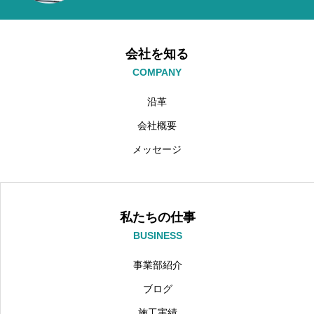
会社を知る
COMPANY
沿革
会社概要
メッセージ
私たちの仕事
BUSINESS
事業部紹介
ブログ
施工実績