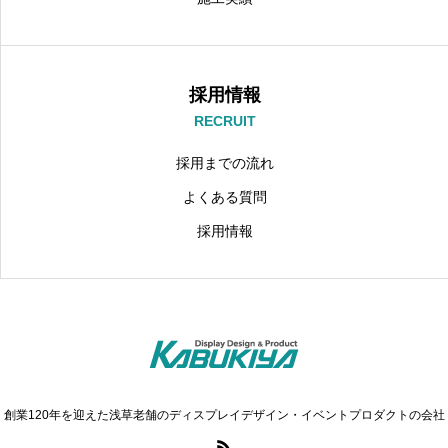
採用情報
RECRUIT
採用までの流れ
よくある質問
採用情報
創業120年を迎えた浅草老舗のディスプレイデザイン・イベントプロダクトの会社