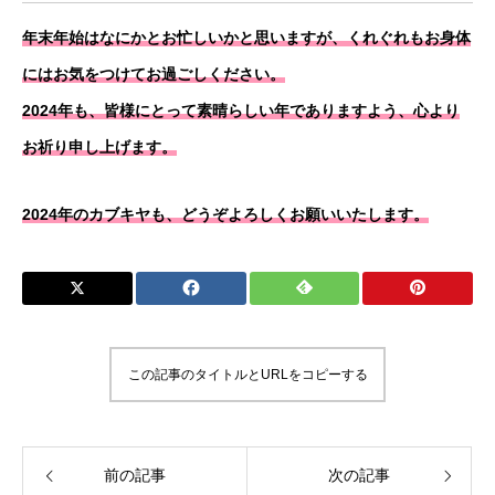
年末年始はなにかとお忙しいかと思いますが、くれぐれもお身体
にはお気をつけてお過ごしください。
2024年も、皆様にとって素晴らしい年でありますよう、心より
お祈り申し上げます。
2024年のカブキヤも、どうぞよろしくお願いいたします。
この記事のタイトルとURLをコピーする
前の記事
次の記事