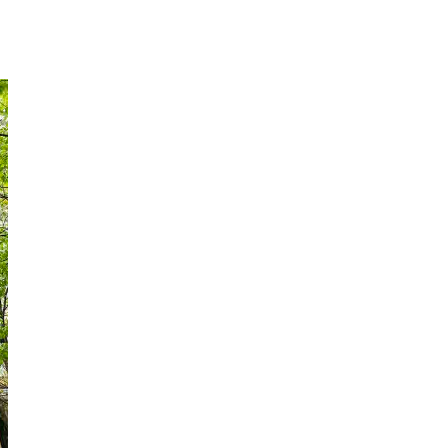
私たちの仕事
採用情報