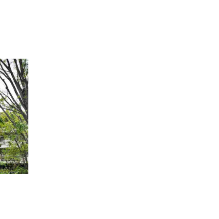
会社について