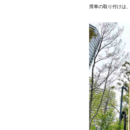
BUSINESS
滑車の取り付けは
RECRUITMENT
プライバシーポリシー
最新のブ