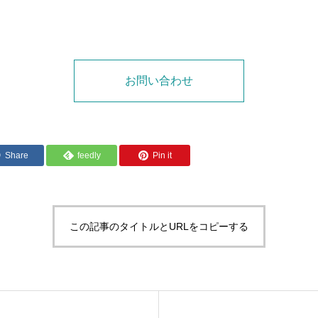
お問い合わせ
Share
feedly
Pin it
この記事のタイトルとURLをコピーする