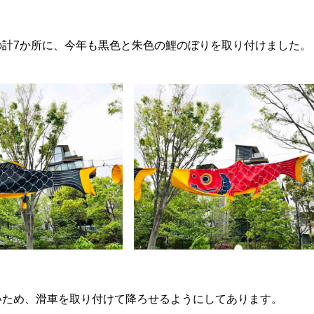
の計7か所に、今年も黒色と朱色の鯉のぼりを取り付けました。
いため、滑車を取り付けて降ろせるようにしてあります。