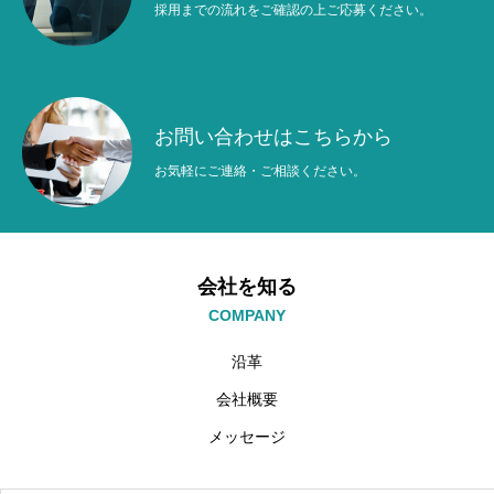
採用までの流れをご確認の上ご応募ください。
お問い合わせはこちらから
お気軽にご連絡・ご相談ください。
会社を知る
COMPANY
沿革
会社概要
メッセージ