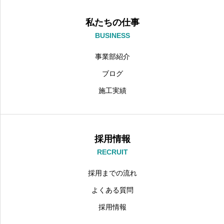
私たちの仕事
BUSINESS
事業部紹介
ブログ
施工実績
採用情報
RECRUIT
採用までの流れ
よくある質問
採用情報