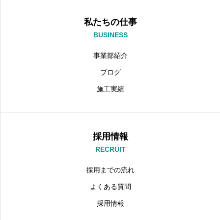
私たちの仕事
BUSINESS
事業部紹介
ブログ
施工実績
採用情報
RECRUIT
採用までの流れ
よくある質問
採用情報