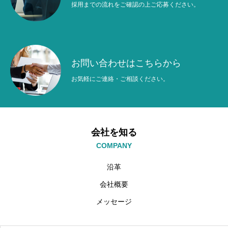
採用までの流れをご確認の上ご応募ください。
お問い合わせはこちらから
お気軽にご連絡・ご相談ください。
会社を知る
COMPANY
沿革
会社概要
メッセージ